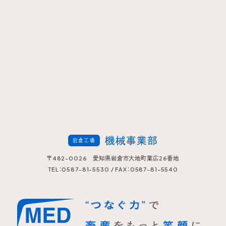
機械事業部
岩倉工場
〒482-0026 愛知県岩倉市大地町葉広26番地
TEL：0587-81-5530 / FAX：0587-81-5540