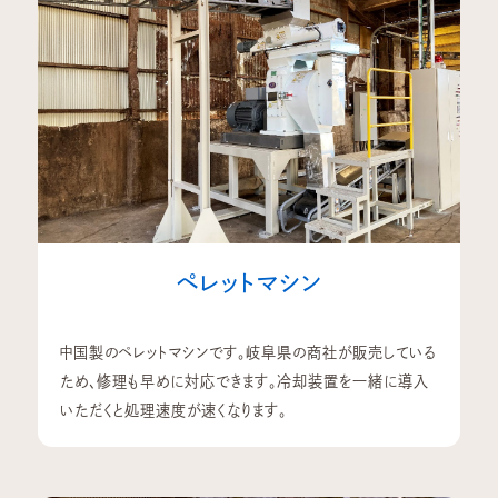
ペレットマシン
中国製のペレットマシンです。岐阜県の商社が販売している
ため、修理も早めに対応できます。冷却装置を一緒に導入
いただくと処理速度が速くなります。