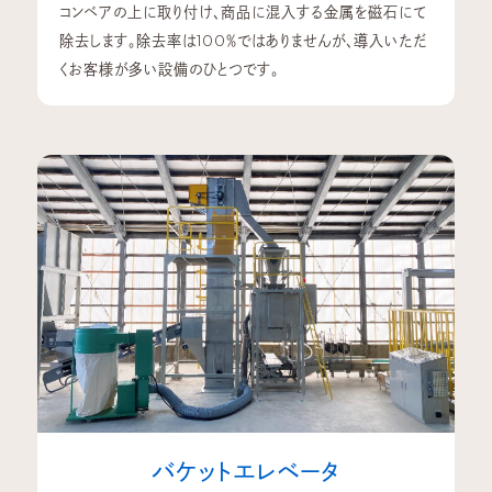
コンベアの上に取り付け、商品に混入する金属を磁石にて
除去します。除去率は100％ではありませんが、導入いただ
くお客様が多い設備のひとつです。
バケットエレベータ