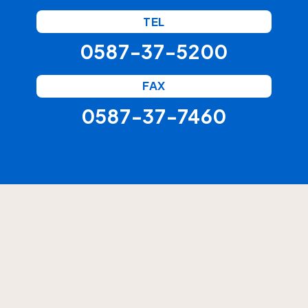
TEL
0587-37-5200
FAX
0587-37-7460