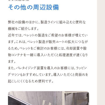
その他の周辺設備
弊社の設備のほかに、製造ラインに組み込むと便利な
機械をご紹介します。
近年では、ペレットの製造をご希望のお客様が増えてい
ます。これは、ペレット製造が販売ルートの拡大につなが
るため。ペレットをご検討のお客様には、冷却装置や穀
物コンテナを一緒に導入いただくと処理速度が速くなり
ます。
また、パレタイジング装置を導入のお客様には、ラッピン
グマシンもおすすめしています。導入いただくと荷崩れを
起こしにくくなるため便利です。