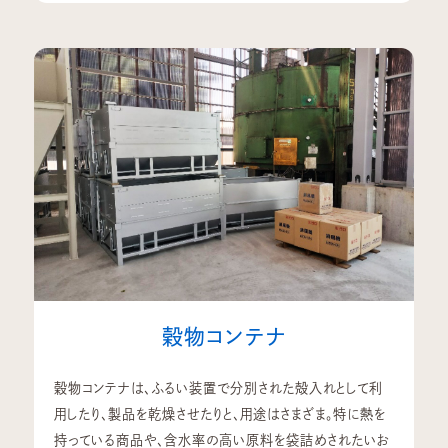
穀物コンテナ
穀物コンテナは、ふるい装置で分別された殻入れとして利
用したり、製品を乾燥させたりと、用途はさまざま。特に熱を
持っている商品や、含水率の高い原料を袋詰めされたいお