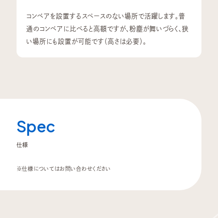
コンベアを設置するスペースのない場所で活躍します。普
通のコンベアに比べると高額ですが、粉塵が舞いづらく、狭
い場所にも設置が可能です（高さは必要）。
Spec
仕様
※仕様についてはお問い合わせください