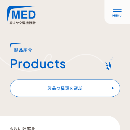
MENU
製品紹介
さらに効率化