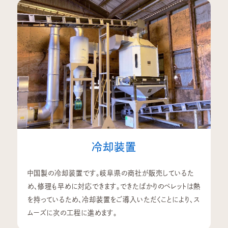
冷却装置
中国製の冷却装置です。岐阜県の商社が販売しているた
め、修理も早めに対応できます。できたばかりのペレットは熱
を持っているため、冷却装置をご導入いただくことにより、ス
ムーズに次の工程に進めます。