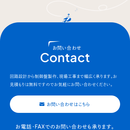
お問い合わせ
回路設計から制御盤製作、現場工事まで幅広く承ります。お
見積もりは無料ですのでお気軽にお問い合わせください。
お問い合わせはこちら
お電話・FAXでのお問い合わせも承ります。