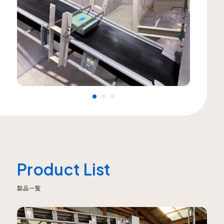
Product List
製品一覧